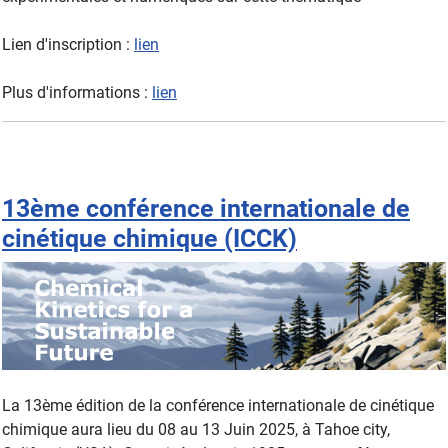
Lien d'inscription :
lien
Plus d'informations :
lien
13ème conférence internationale de
cinétique chimique (ICCK)
La 13ème édition de la conférence internationale de cinétique
chimique aura lieu du 08 au 13 Juin 2025, à Tahoe city,