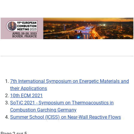
7th International Symposium on Energetic Materials and
their Applications
10th ECM 2021
SoTiC 2021 - Symposium on Thermoacoustics in
Combustion Garching Germany
Summer School (ICISS) on Near-Wall Reactive Flows
Page 2 sur 5