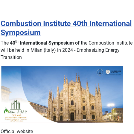
Combustion Institute 40th International
Symposium
th
The
40
International Symposium of
the Combustion Institute
will be held in Milan (Italy) in 2024 - Emphasizing Energy
Transition
Official website