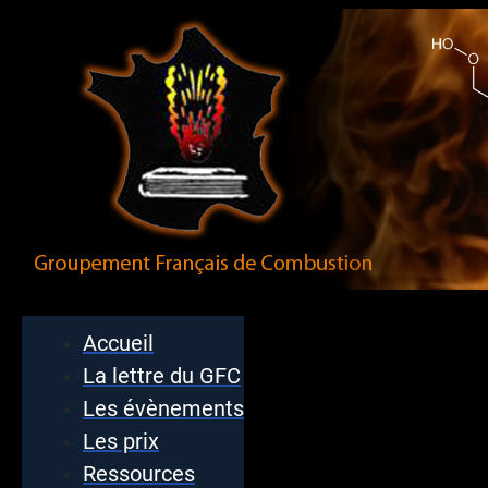
Accueil
La lettre du GFC
Les évènements
Les prix
Ressources