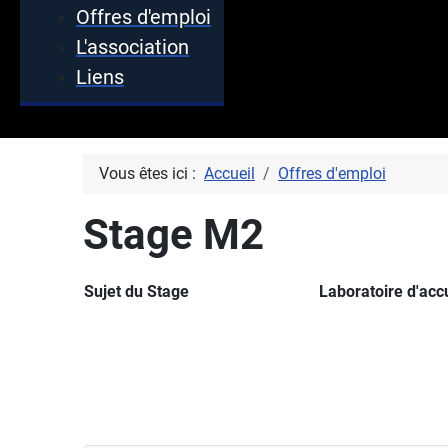
Offres d'emploi
L'association
Liens
Vous êtes ici :
Accueil
Offres d'emploi
Stage M2
Sujet du Stage
Laboratoire 