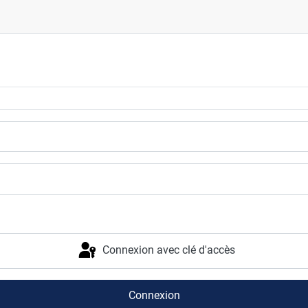
Connexion avec clé d'accès
Connexion