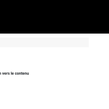
n vers le contenu