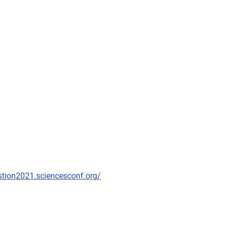
stion2021.sciencesconf.org/