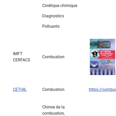
Cinétique chimique
Diagnostics
Polluants
IMFT
Combustion
CERFACS
CETHIL
Combustion
https://combu
Chimie de la
combustion,