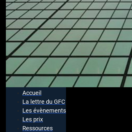
Accueil
La lettre du GFC
Les évènements
Les prix
Ressources