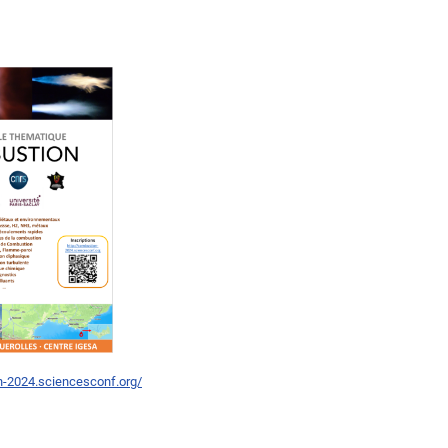
n-2024.sciencesconf.org/