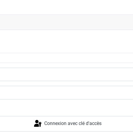
Connexion avec clé d'accès