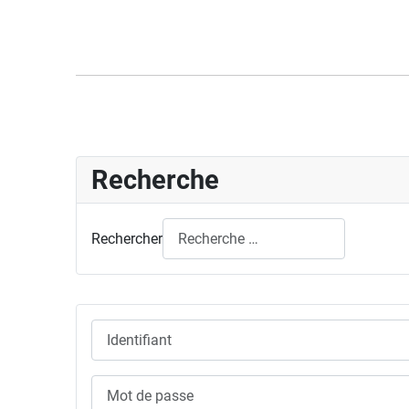
Recherche
Rechercher
Identifiant
Mot de passe