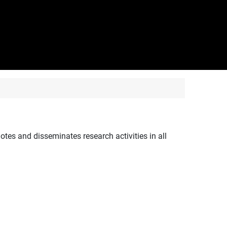
motes and disseminates research activities in all