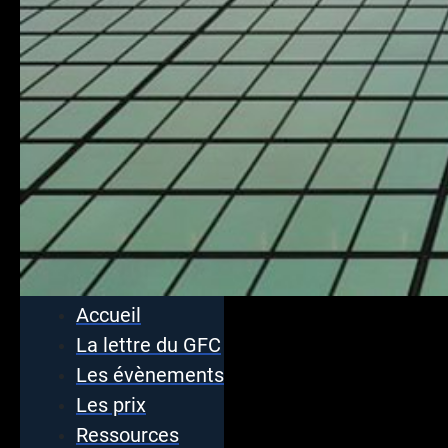
Accueil
La lettre du GFC
Les évènements
Les prix
Ressources