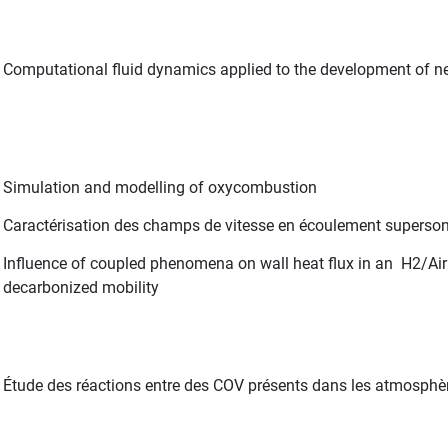
Computational fluid dynamics applied to the development of n
Simulation and modelling of oxycombustion
Caractérisation des champs de vitesse en écoulement superson
Influence of coupled phenomena on wall heat flux in an H2/Air
decarbonized mobility
Étude des réactions entre des COV présents dans les atmosphère