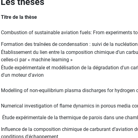
Les thèses
Titre de la thèse
Combustion of sustainable aviation fuels: From experiments to
Formation des traînées de condensation : suivi de la nucléatio
Établissement du lien entre la composition chimique d’un carbu
celles-ci par « machine learning »
Étude expérimentale et modélisation de la dégradation d'un ca
d'un moteur d'avion
Modelling of non-equilibrium plasma discharges for hydrogen
Numerical investigation of flame dynamics in porous media c
Étude expérimentale de la thermique de parois dans une cham
Influence de la composition chimique de carburant d’aviation du
conditions d'échappement