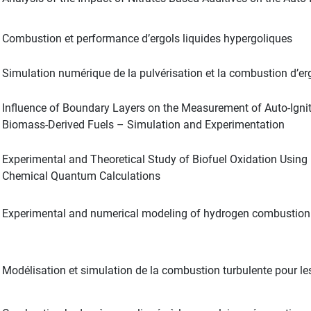
Combustion et performance d’ergols liquides hypergoliques
Simulation numérique de la pulvérisation et la combustion d’erg
Influence of Boundary Layers on the Measurement of Auto-Ignit
Biomass-Derived Fuels – Simulation and Experimentation
Experimental and Theoretical Study of Biofuel Oxidation Usin
Chemical Quantum Calculations
Experimental and numerical modeling of hydrogen combustion i
Modélisation et simulation de la combustion turbulente pour 