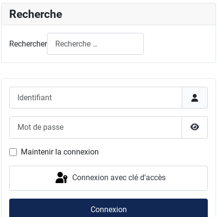
Recherche
Rechercher
Identifiant
Mot de passe
Affich
Maintenir la connexion
Connexion avec clé d'accès
Connexion