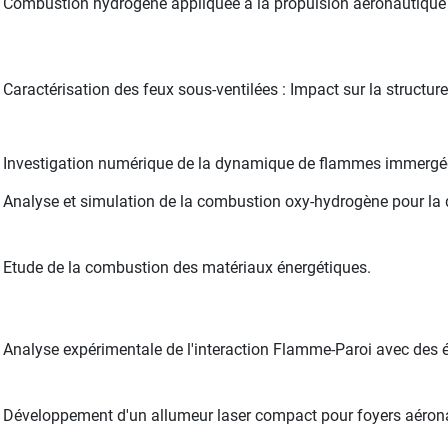
Combustion hydrogène appliquée à la propulsion aéronautique :
Caractérisation des feux sous-ventilées : Impact sur la structur
Investigation numérique de la dynamique de flammes immergée
Analyse et simulation de la combustion oxy-hydrogène pour la
Etude de la combustion des matériaux énergétiques.
Analyse expérimentale de l'interaction Flamme-Paroi avec des 
Développement d'un allumeur laser compact pour foyers aéron