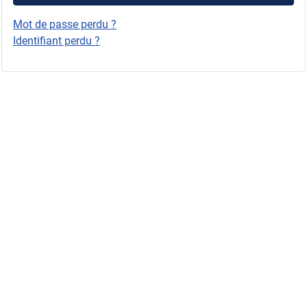
Mot de passe perdu ?
Identifiant perdu ?