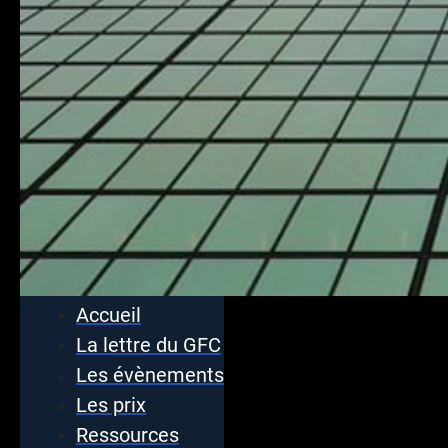
Accueil
La lettre du GFC
Les évènements
Les prix
Ressources