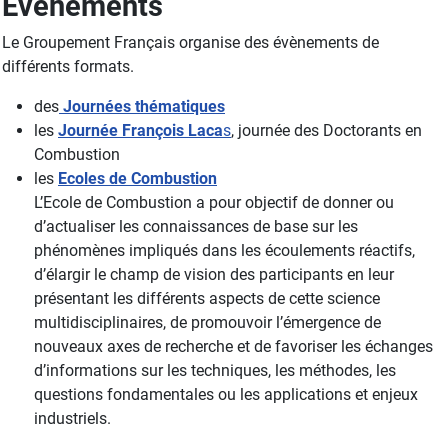
Évènements
Le Groupement Français organise des évènements de
différents formats.
des
Journées thématiques
les
Journée François Laca
s
, journée des Doctorants en
Combustion
les
Ecoles de Combustion
L’Ecole de Combustion a pour objectif de donner ou
d’actualiser les connaissances de base sur les
phénomènes impliqués dans les écoulements réactifs,
d’élargir le champ de vision des participants en leur
présentant les différents aspects de cette science
multidisciplinaires, de promouvoir l’émergence de
nouveaux axes de recherche et de favoriser les échanges
d’informations sur les techniques, les méthodes, les
questions fondamentales ou les applications et enjeux
industriels.