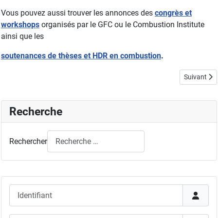
Vous pouvez aussi trouver les annonces des
congrès et
workshops
organisés par le GFC ou le Combustion Institute
ainsi que les
soutenances de thèses et HDR en combustion
.
Article sui
Suivant
Recherche
Rechercher
Identifiant