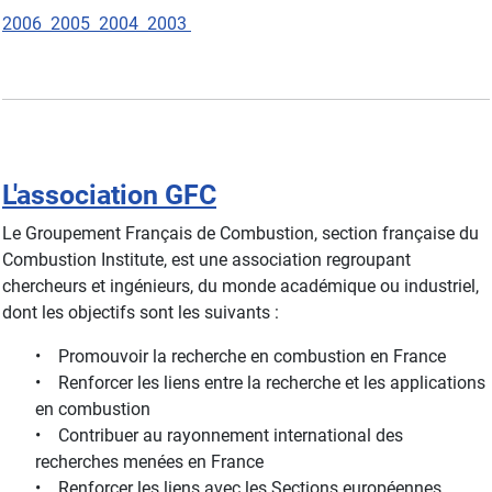
2006
2005
2004
2003
L'association GFC
Le Groupement Français de Combustion, section française du
Combustion Institute, est une association regroupant
chercheurs et ingénieurs, du monde académique ou industriel,
dont les objectifs sont les suivants :
• Promouvoir la recherche en combustion en France
• Renforcer les liens entre la recherche et les applications
en combustion
• Contribuer au rayonnement international des
recherches menées en France
• Renforcer les liens avec les Sections européennes