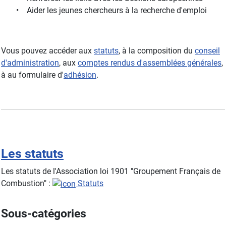
• Aider les jeunes chercheurs à la recherche d'emploi
Vous pouvez accéder aux
statuts
, à la composition du
conseil
d'administration
, aux
comptes rendus d'assemblées générales
,
à au formulaire d'
adhésion
.
Les statuts
Les statuts de l'Association loi 1901 "Groupement Français de
Combustion" :
Statuts
Sous-catégories