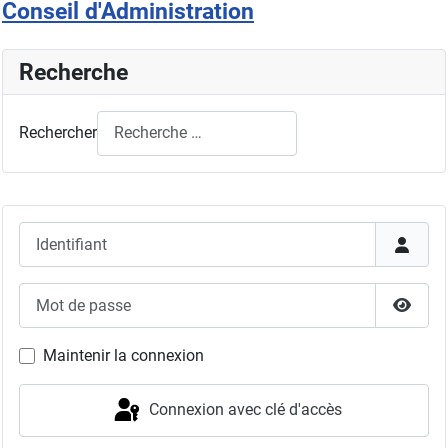
Conseil d'Administration
Recherche
Rechercher
Identifiant
Mot de passe
Affich
Maintenir la connexion
Connexion avec clé d'accès