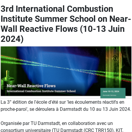
3rd International Combustion
Institute Summer School on Near-
Wall Reactive Flows (10-13 Juin
2024)
La 3° édition de l'école d'été sur 'les écoulements réactifs en
proche-paroi', se déroulera à Darmstadt du 10 au 13 Juin 2024.
Organisée par TU Darmstadt, en collaboration avec un
consortium universitaire (TU Darmstadt (CRC TRR150), KIT,