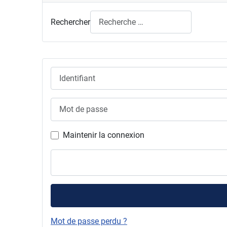
Rechercher
Identifiant
Mot de passe
Maintenir la connexion
Mot de passe perdu ?