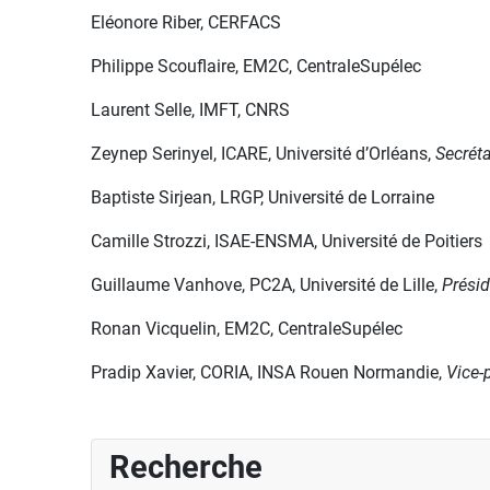
Eléonore Riber, CERFACS
Philippe Scouflaire, EM2C, CentraleSupélec
Laurent Selle, IMFT, CNRS
Zeynep Serinyel, ICARE, Université d’Orléans,
Secréta
Baptiste Sirjean, LRGP, Université de Lorraine
Camille Strozzi, ISAE-ENSMA, Université de Poitiers
Guillaume Vanhove, PC2A, Université de Lille,
Présid
Ronan Vicquelin, EM2C, CentraleSupélec
Pradip Xavier, CORIA, INSA Rouen Normandie,
Vice-
Recherche