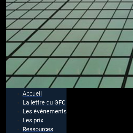
Accueil
La lettre du GFC
Les évènements
Les prix
Ressources