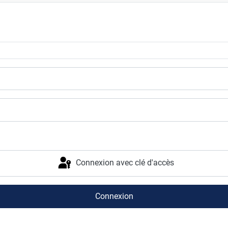
Connexion avec clé d'accès
Connexion