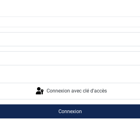
Connexion avec clé d'accès
Connexion