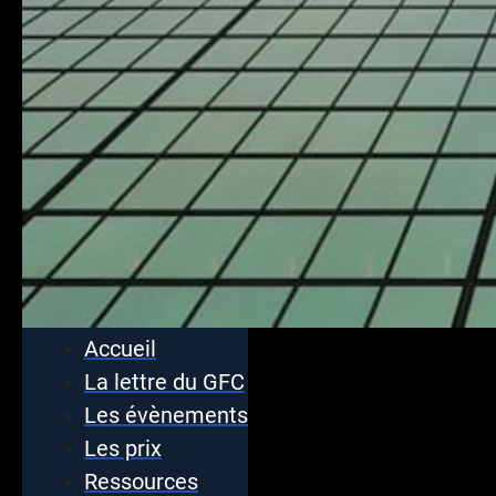
Accueil
La lettre du GFC
Les évènements
Les prix
Ressources