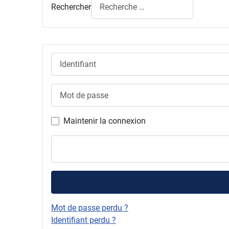
Rechercher
Identifiant
Mot de passe
Maintenir la connexion
Mot de passe perdu ?
Identifiant perdu ?