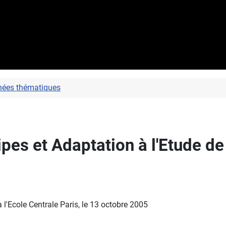
nées thématiques
cipes et Adaptation à l'Etude d
l'Ecole Centrale Paris, le 13 octobre 2005