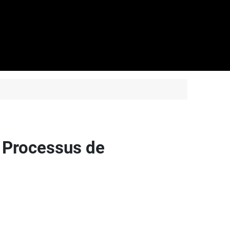
e Processus de