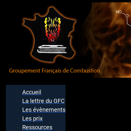
Accueil
La lettre du GFC
Les évènements
Les prix
Ressources