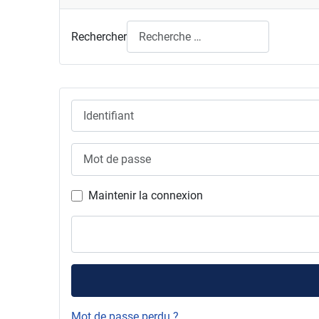
Rechercher
Identifiant
Mot de passe
Maintenir la connexion
Mot de passe perdu ?