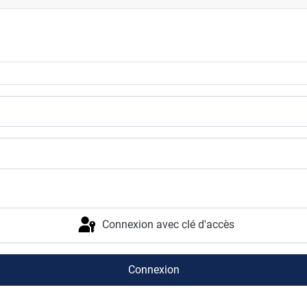
Connexion avec clé d'accès
Connexion