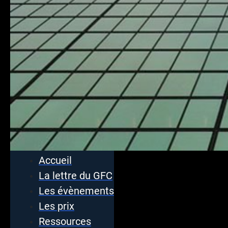
Accueil
La lettre du GFC
Les évènements
Les prix
Ressources