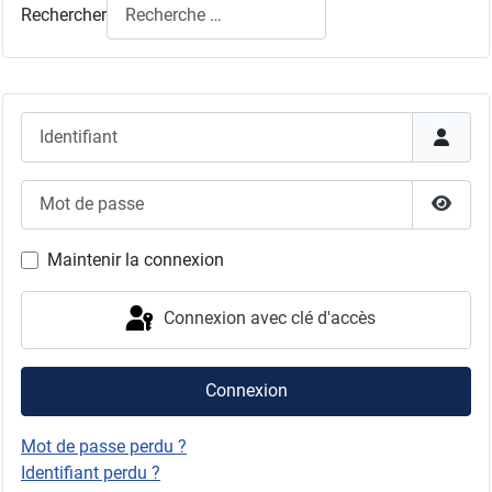
Rechercher
Identifiant
Mot de passe
Affich
Maintenir la connexion
Connexion avec clé d'accès
Connexion
Mot de passe perdu ?
Identifiant perdu ?