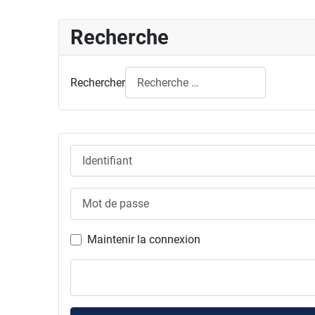
Recherche
Rechercher
Identifiant
Mot de passe
Maintenir la connexion