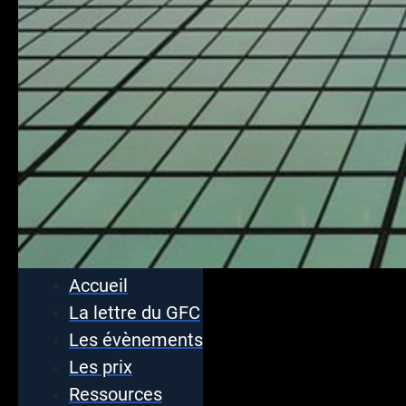
Accueil
La lettre du GFC
Les évènements
Les prix
Ressources