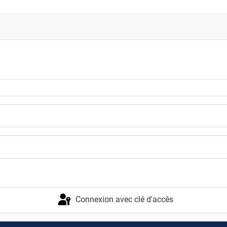
Connexion avec clé d'accès