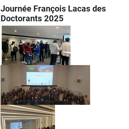
Journée François Lacas des
Doctorants 2025