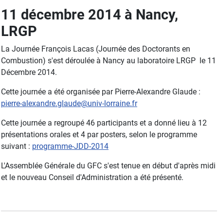
11 décembre 2014 à Nancy,
LRGP
La Journée François Lacas (Journée des Doctorants en
Combustion) s'est déroulée à Nancy au laboratoire LRGP le 11
Décembre 2014.
Cette journée a été organisée par Pierre-Alexandre Glaude :
pierre-alexandre.glaude@univ-lorraine.fr
Cette journée a regroupé 46 participants et a donné lieu à 12
présentations orales et 4 par posters, selon le programme
suivant :
programme-JDD-2014
L'Assemblée Générale du GFC s'est tenue en début d'après midi
et le nouveau Conseil d'Administration a été présenté.