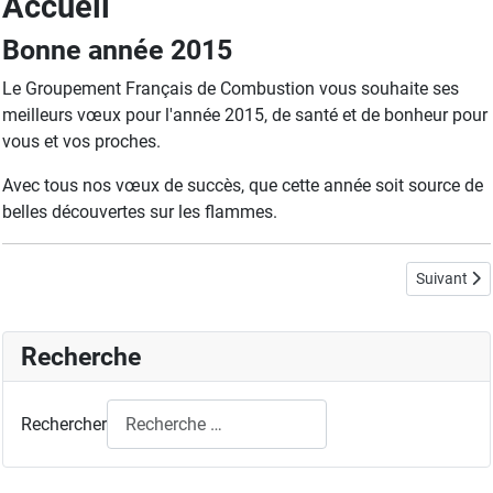
Accueil
Bonne année 2015
Le Groupement Français de Combustion vous souhaite ses
meilleurs vœux pour l'année 2015, de santé et de bonheur pour
vous et vos proches.
Avec tous nos vœux de succès, que cette année soit source de
belles découvertes sur les flammes.
Article suiv
Suivant
Recherche
Rechercher