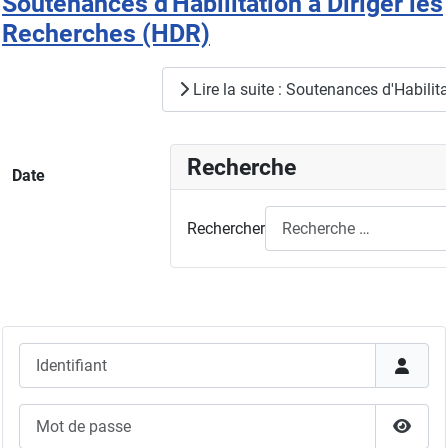
Soutenances d'Habilitation à Diriger les
Recherches (HDR)
Lire la suite : Soutenances d'Habilit
Recherche
Date
Rechercher
Identifiant
Mot de passe