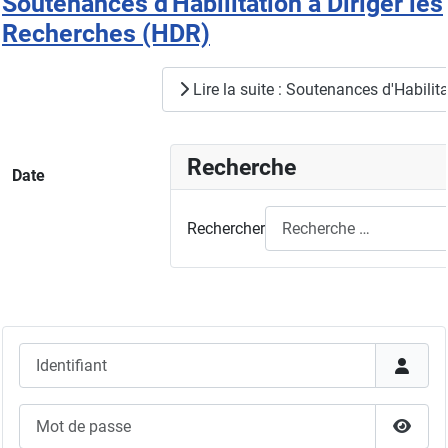
Soutenances d'Habilitation à Diriger les
Recherches (HDR)
Lire la suite : Soutenances d'Habilit
Recherche
Date
Rechercher
Identifiant
Mot de passe