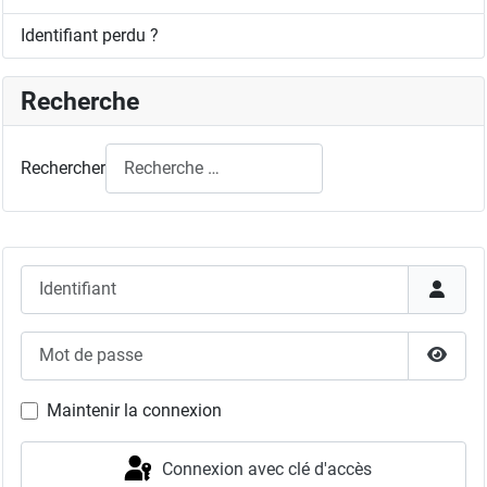
Identifiant perdu ?
Recherche
Rechercher
Identifiant
Mot de passe
Affich
Maintenir la connexion
Connexion avec clé d'accès