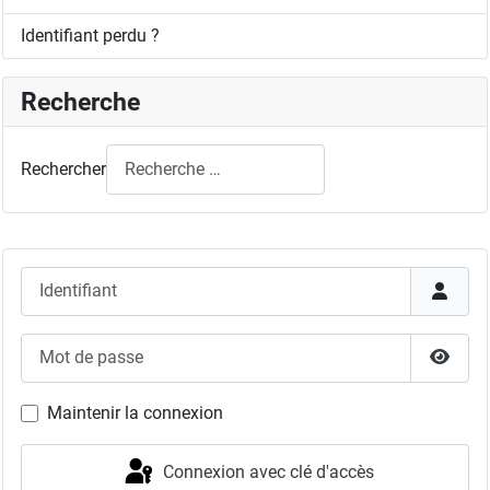
Identifiant perdu ?
Recherche
Rechercher
Identifiant
Mot de passe
Affich
Maintenir la connexion
Connexion avec clé d'accès