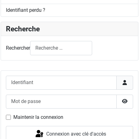
Identifiant perdu ?
Recherche
Rechercher
Identifiant
Mot de passe
Affich
Maintenir la connexion
Connexion avec clé d'accès