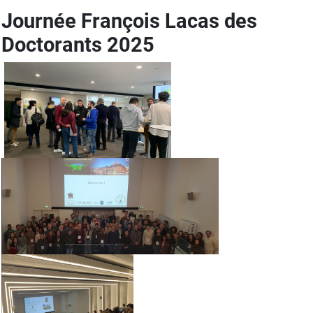
Journée François Lacas des
Doctorants 2025