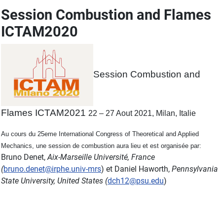
Session Combustion and Flames
ICTAM2020
Session Combustion and
Flames ICTAM2021
22 – 27 Aout 2021, Milan, Italie
Au cours du 25eme International Congress of Theoretical and Applied
Mechanics, une session de combustion aura lieu et est organisée par:
Bruno Denet,
Aix-Marseille Université, France
(
bruno.denet@irphe.univ-mrs
) et Daniel Haworth,
Pennsylvania
State University, United States (
dch12@psu.edu
)