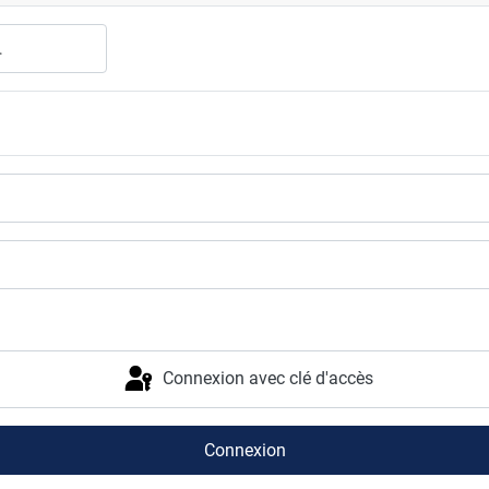
Connexion avec clé d'accès
Connexion