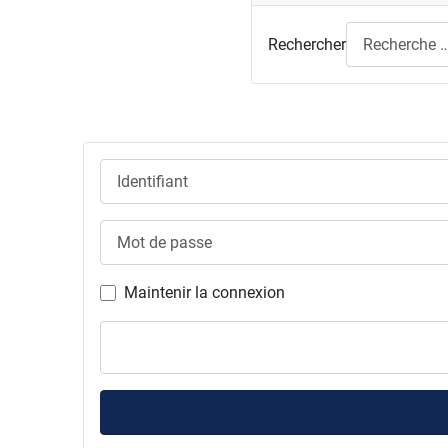
Rechercher
Identifiant
Mot de passe
Maintenir la connexion