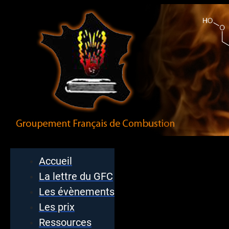
Accueil
La lettre du GFC
Les évènements
Les prix
Ressources